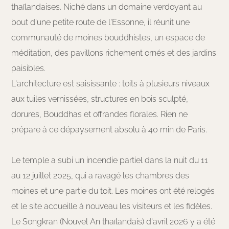
thaïlandaises. Niché dans un domaine verdoyant au
bout d'une petite route de l'Essonne, il réunit une
communauté de moines bouddhistes, un espace de
méditation, des pavillons richement ornés et des jardins
paisibles.
L'architecture est saisissante : toits à plusieurs niveaux
aux tuiles vernissées, structures en bois sculpté,
dorures, Bouddhas et offrandes florales. Rien ne
prépare à ce dépaysement absolu à 40 min de Paris.
Le temple a subi un incendie partiel dans la nuit du 11
au 12 juillet 2025, qui a ravagé les chambres des
moines et une partie du toit. Les moines ont été relogés
et le site accueille à nouveau les visiteurs et les fidèles.
Le Songkran (Nouvel An thaïlandais) d'avril 2026 y a été