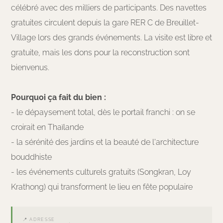
célébré avec des milliers de participants. Des navettes
gratuites circulent depuis la gare RER C de Breuillet-
Village lors des grands événements. La visite est libre et
gratuite, mais les dons pour la reconstruction sont
bienvenus.
Pourquoi ça fait du bien :
- le dépaysement total, dès le portail franchi : on se
croirait en Thaïlande
- la sérénité des jardins et la beauté de l'architecture
bouddhiste
- les événements culturels gratuits (Songkran, Loy
Krathong) qui transforment le lieu en fête populaire
📍 ADRESSE