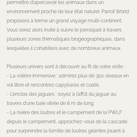
permettre d’apercevoir les animaux dans un
environnement proche de leur état naturel. Parrot World
proposera à terme un grand voyage multi-continent.
Vous serez alors invité à suivre le perroquet à travers
plusieurs zones thématiques biogéographiques, dans
lesquelles il cohabitera avec de nombreux animaux.
Plusieurs univers sont à découvrir au fil de votre visite :
- La volière immersive : admirez plus de 350 oiseaux en
vol libre et rencontrez capybaras et coatis.
- L’enclos des jaguars : soyez à l’affût du jaguar au
travers d’une baie vitrée de 8 m de long.
- La rivière des loutres et le campement de la PWLF :
depuis le campement, approchez-vous de la cascade
pour surprendre la famille de loutres géantes jouant à