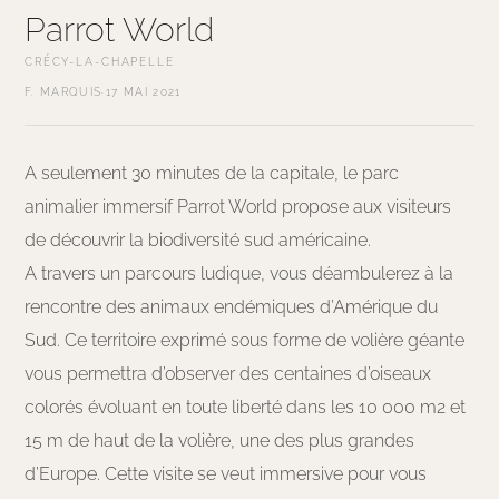
Parrot World
CRÉCY-LA-CHAPELLE
F. MARQUIS
·
17 MAI 2021
A seulement 30 minutes de la capitale, le parc
animalier immersif Parrot World propose aux visiteurs
de découvrir la biodiversité sud américaine.
A travers un parcours ludique, vous déambulerez à la
rencontre des animaux endémiques d’Amérique du
Sud. Ce territoire exprimé sous forme de volière géante
vous permettra d’observer des centaines d’oiseaux
colorés évoluant en toute liberté dans les 10 000 m2 et
15 m de haut de la volière, une des plus grandes
d’Europe. Cette visite se veut immersive pour vous