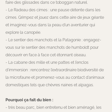
faire des glissades dans ce toboggan naturel.
- Le Radeau des cimes : une pause détente dans les
cimes. Grimpez et jouez dans cette aire de jeux géante
et imaginez-vous dans la peau d’un aventurier qui
explore la canopée.
- Le sentier des manchots et la Patagonie : engagez-
vous sur le sentier des manchots de humboldt pour
découvrir en face à face cet étonnant oiseau.
- La cabane des mille et une pattes et l’enclos
d’immersion : rencontrez l’extraordinaire biodiversité de
la microfaune et promenez-vous au contact d’animaux
domestiques tels que chèvres naines et alpagas.
Pourquoi ça fait du bien :
- très beau parc, bien entretenu et bien aménagé, les