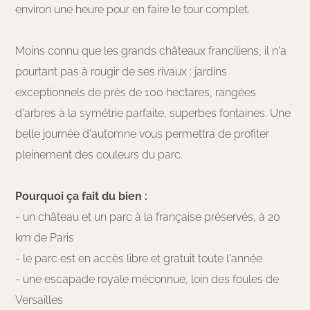
environ une heure pour en faire le tour complet.
Moins connu que les grands châteaux franciliens, il n'a
pourtant pas à rougir de ses rivaux : jardins
exceptionnels de près de 100 hectares, rangées
d'arbres à la symétrie parfaite, superbes fontaines. Une
belle journée d'automne vous permettra de profiter
pleinement des couleurs du parc.
Pourquoi ça fait du bien :
- un château et un parc à la française préservés, à 20
km de Paris
- le parc est en accès libre et gratuit toute l'année
- une escapade royale méconnue, loin des foules de
Versailles