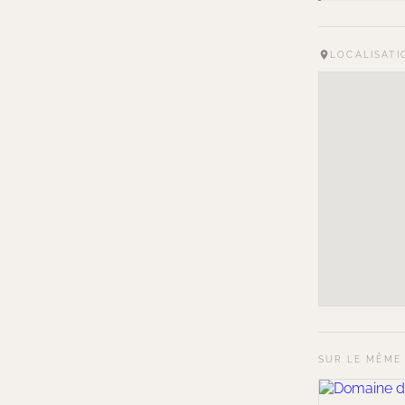
LOCALISATI
SUR LE MÊME