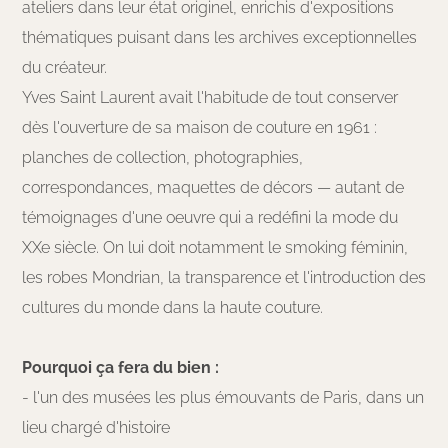
ateliers dans leur état originel, enrichis d'expositions
thématiques puisant dans les archives exceptionnelles
du créateur.
Yves Saint Laurent avait l'habitude de tout conserver
dès l'ouverture de sa maison de couture en 1961 :
planches de collection, photographies,
correspondances, maquettes de décors — autant de
témoignages d'une oeuvre qui a redéfini la mode du
XXe siècle. On lui doit notamment le smoking féminin,
les robes Mondrian, la transparence et l'introduction des
cultures du monde dans la haute couture.
Pourquoi ça fera du bien :
- l'un des musées les plus émouvants de Paris, dans un
lieu chargé d'histoire