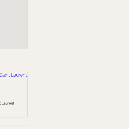
t Laurent