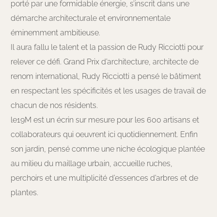
porté par une formidable énergie, s’inscrit dans une
démarche architecturale et environnementale
éminemment ambitieuse.
Il aura fallu le talent et la passion de Rudy Ricciotti pour
relever ce défi. Grand Prix d’architecture, architecte de
renom international, Rudy Ricciotti a pensé le bâtiment
en respectant les spécificités et les usages de travail de
chacun de nos résidents.
le19M est un écrin sur mesure pour les 600 artisans et
collaborateurs qui oeuvrent ici quotidiennement. Enfin
son jardin, pensé comme une niche écologique plantée
au milieu du maillage urbain, accueille ruches,
perchoirs et une multiplicité d’essences d’arbres et de
plantes.