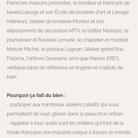
Parmi les maisons présentes, le brodeur et fabricant de
tweed Lesage et son École de broderie d'art et Lesage
Intérieurs, l’atelier de broderie Montex et son
département de décoration MTX, le bottier Massaro, le
plumassier et fleuriste Lemarié, le chapelier et modiste
Maison Michel, le plisseur Lognon, l’atelier grand flou
Paloma, l'orfèvre Goossens ainsi que Maison ERES,
véritable label de référence en lingerie et maillots de
bain.
Pourquoi ça fait du bien :
- participer aux nombreux ateliers créatifs qui vous
permettent de vous glisser dans la peau d'un artisan
- rappeler à tous quels sont les métiers qui font de la
mode française une industrie unique à travers le monde