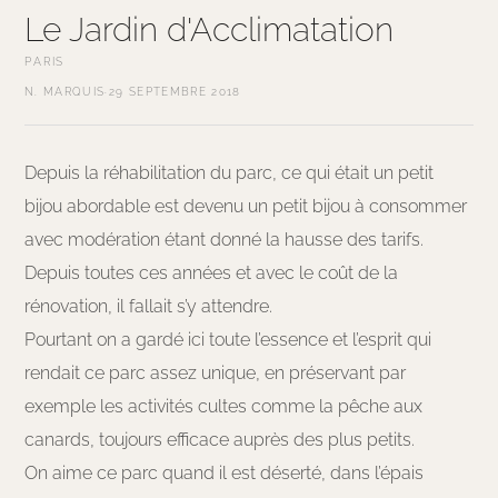
Le Jardin d'Acclimatation
PARIS
N. MARQUIS
·
29 SEPTEMBRE 2018
Depuis la réhabilitation du parc, ce qui était un petit
bijou abordable est devenu un petit bijou à consommer
avec modération étant donné la hausse des tarifs.
Depuis toutes ces années et avec le coût de la
rénovation, il fallait s’y attendre.
Pourtant on a gardé ici toute l’essence et l’esprit qui
rendait ce parc assez unique, en préservant par
exemple les activités cultes comme la pêche aux
canards, toujours efficace auprès des plus petits.
On aime ce parc quand il est déserté, dans l’épais