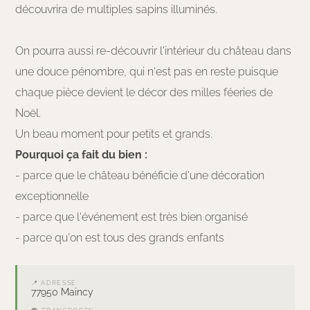
découvrira de multiples sapins illuminés.
On pourra aussi re-découvrir l'intérieur du château dans
une douce pénombre, qui n'est pas en reste puisque
chaque pièce devient le décor des milles féeries de
Noël.
Un beau moment pour petits et grands.
Pourquoi ça fait du bien :
- parce que le château bénéficie d'une décoration
exceptionnelle
- parce que l'événement est très bien organisé
- parce qu'on est tous des grands enfants
📍 ADRESSE
77950 Maincy