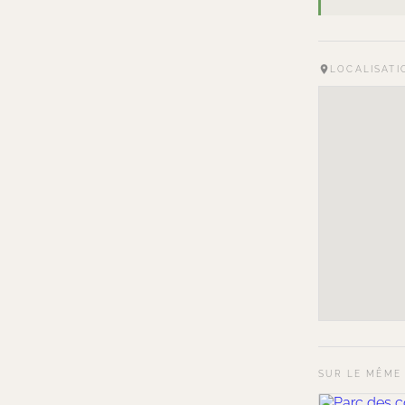
LOCALISATI
SUR LE MÊME