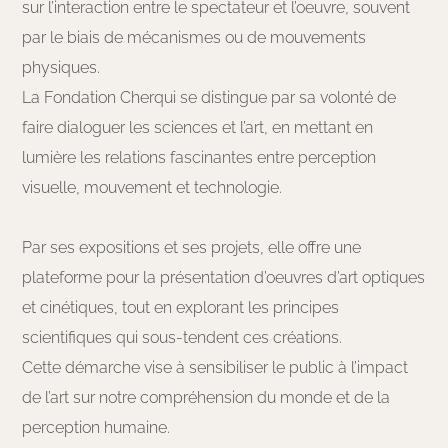
sur l’interaction entre le spectateur et l’oeuvre, souvent
par le biais de mécanismes ou de mouvements
physiques.
La Fondation Cherqui se distingue par sa volonté de
faire dialoguer les sciences et l’art, en mettant en
lumière les relations fascinantes entre perception
visuelle, mouvement et technologie.
Par ses expositions et ses projets, elle offre une
plateforme pour la présentation d’oeuvres d’art optiques
et cinétiques, tout en explorant les principes
scientifiques qui sous-tendent ces créations.
Cette démarche vise à sensibiliser le public à l’impact
de l’art sur notre compréhension du monde et de la
perception humaine.