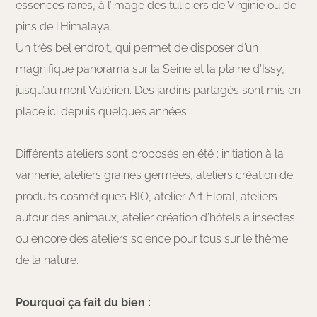
essences rares, à l’image des tulipiers de Virginie ou de
pins de l’Himalaya.
Un très bel endroit, qui permet de disposer d’un
magnifique panorama sur la Seine et la plaine d’Issy,
jusqu’au mont Valérien. Des jardins partagés sont mis en
place ici depuis quelques années.
Différents ateliers sont proposés en été : initiation à la
vannerie, ateliers graines germées, ateliers création de
produits cosmétiques BIO, atelier Art Floral, ateliers
autour des animaux, atelier création d’hôtels à insectes
ou encore des ateliers science pour tous sur le thème
de la nature.
Pourquoi ça fait du bien :