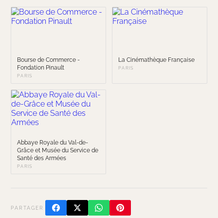
Bourse de Commerce -
La Cinémathèque Française
Fondation Pinault
PARIS
PARIS
Abbaye Royale du Val-de-
Grâce et Musée du Service de
Santé des Armées
PARIS
PARTAGER