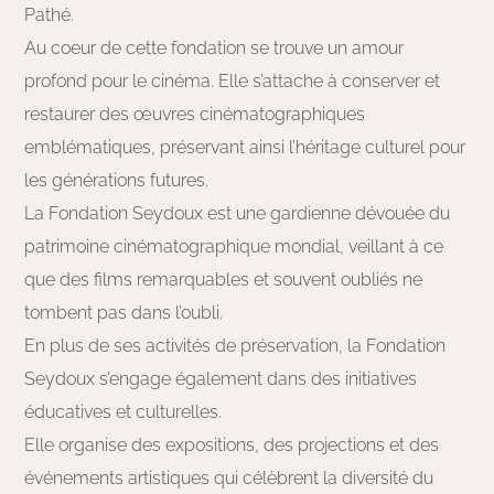
Pathé.
Au coeur de cette fondation se trouve un amour
profond pour le cinéma. Elle s’attache à conserver et
restaurer des œuvres cinématographiques
emblématiques, préservant ainsi l’héritage culturel pour
les générations futures.
La Fondation Seydoux est une gardienne dévouée du
patrimoine cinématographique mondial, veillant à ce
que des films remarquables et souvent oubliés ne
tombent pas dans l’oubli.
En plus de ses activités de préservation, la Fondation
Seydoux s’engage également dans des initiatives
éducatives et culturelles.
Elle organise des expositions, des projections et des
événements artistiques qui célèbrent la diversité du