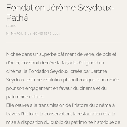
Fondation Jérôme Seydoux-
Pathé
PARIS
N. MARQUIS
·
24 NOVEMBRE 2023
Nichée dans un superbe bâtiment de verre, de bois et
d’acier, construit derrière la façade d’origine d’un
cinéma, la Fondation Seydoux, créée par Jérôme
Seydoux, est une institution philanthropique renommée
pour son engagement en faveur du cinéma et du
patrimoine culturel.
Elle oeuvre à la transmission de l’histoire du cinéma à
travers l’histoire, la conservation, la restauration et à la
mise à disposition du public du patrimoine historique de