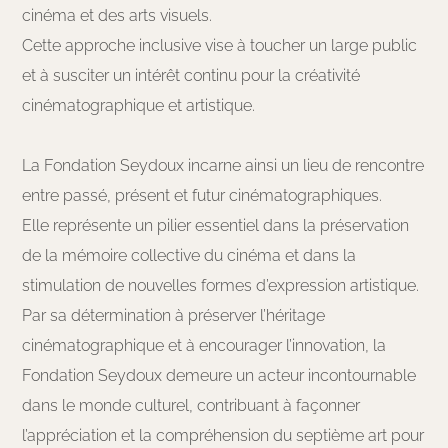
cinéma et des arts visuels.
Cette approche inclusive vise à toucher un large public
et à susciter un intérêt continu pour la créativité
cinématographique et artistique.
La Fondation Seydoux incarne ainsi un lieu de rencontre
entre passé, présent et futur cinématographiques.
Elle représente un pilier essentiel dans la préservation
de la mémoire collective du cinéma et dans la
stimulation de nouvelles formes d’expression artistique.
Par sa détermination à préserver l’héritage
cinématographique et à encourager l’innovation, la
Fondation Seydoux demeure un acteur incontournable
dans le monde culturel, contribuant à façonner
l’appréciation et la compréhension du septième art pour