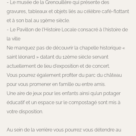
- Le musée de la Grenouillère qui présente des
gravures, tableaux et objets liés au célèbre café-flottant
et à son bal au 19ème siècle.
- Le Pavillon de l'Histoire Locale consacré à l'histoire de
la ville
Ne manquez pas de découvrir la chapelle historique «
saint léonard » datant du 12ème siècle servant
actuellement de lieu d’exposition et de concert.
Vous pourrez également profiter du parc du château
pour vous promener en famille ou entre amis.
Une aire de jeux pour les enfants ainsi qu’un potager
éducatif et un espace sur le compostagé sont mis à
votre disposition.
Au sein de la verrière vous pourrez vous détendre au