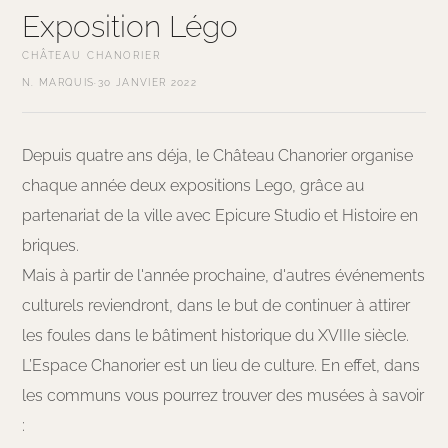
Exposition Légo
CHÂTEAU CHANORIER
N. MARQUIS
·
30 JANVIER 2022
Depuis quatre ans déja, le Château Chanorier organise
chaque année deux expositions Lego, grâce au
partenariat de la ville avec Epicure Studio et Histoire en
briques.
Mais à partir de l'année prochaine, d'autres événements
culturels reviendront, dans le but de continuer à attirer
les foules dans le bâtiment historique du XVIIIe siècle.
L’Espace Chanorier est un lieu de culture. En effet, dans
les communs vous pourrez trouver des musées à savoir
: