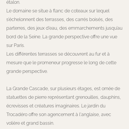
étalon.
Le domaine se situe à flanc de coteaux sur lequel
s’échelonnent des terrasses, des carrés boisés, des
parterres, des jeux d’eau, des emmarchements jusqu’au
bord de la Seine. La grande perspective offre une vue
sur Paris.
Les différentes terrasses se découvrent au fur et à
mesure que le promeneur progresse le long de cette
grande perspective.
La Grande Cascade, sur plusieurs étages, est ornée de
statuettes de pierre représentant grenouilles, dauphins,
écrevisses et créatures imaginaires. Le jardin du
Trocadéro offre son agencement à l'anglaise, avec
volière et grand bassin.