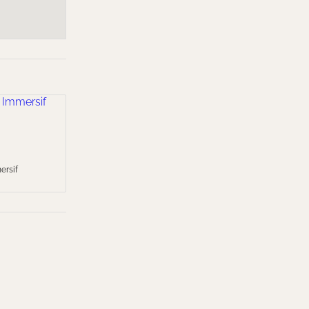
ersif