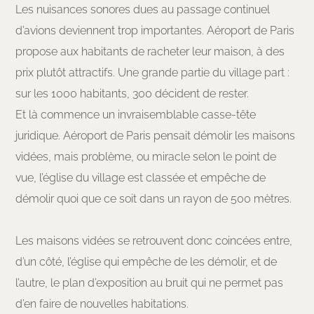
Les nuisances sonores dues au passage continuel
d’avions deviennent trop importantes. Aéroport de Paris
propose aux habitants de racheter leur maison, à des
prix plutôt attractifs. Une grande partie du village part :
sur les 1000 habitants, 300 décident de rester.
Et là commence un invraisemblable casse-tête
juridique. Aéroport de Paris pensait démolir les maisons
vidées, mais problème, ou miracle selon le point de
vue, l’église du village est classée et empêche de
démolir quoi que ce soit dans un rayon de 500 mètres.
Les maisons vidées se retrouvent donc coincées entre,
d’un côté, l’église qui empêche de les démolir, et de
l’autre, le plan d’exposition au bruit qui ne permet pas
d’en faire de nouvelles habitations.