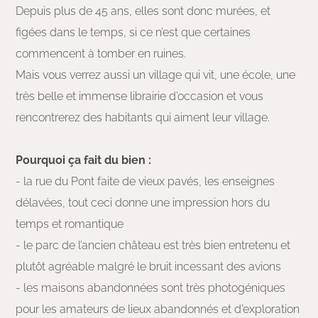
Depuis plus de 45 ans, elles sont donc murées, et
figées dans le temps, si ce n’est que certaines
commencent à tomber en ruines.
Mais vous verrez aussi un village qui vit, une école, une
très belle et immense librairie d’occasion et vous
rencontrerez des habitants qui aiment leur village.
Pourquoi ça fait du bien :
- la rue du Pont faite de vieux pavés, les enseignes
délavées, tout ceci donne une impression hors du
temps et romantique
- le parc de l’ancien château est très bien entretenu et
plutôt agréable malgré le bruit incessant des avions
- les maisons abandonnées sont très photogéniques
pour les amateurs de lieux abandonnés et d’exploration