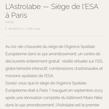
L'Astrolabe — Siège de l'ESA
à Paris
PARIS
F. MARQUIS
·
2 JUIN 2026
Au rez-de-chaussée du siège de l'Agence Spatiale
Européenne dans le 15e arrondissement, un centre de
découverte entièrement gratuit : réalité virtuelle sur l'ISS,
globe terrestre interactif, combinaisons d'astronautes et
missions spatiales de l'ESA.
Saviez-vous que le siège de l'Agence Spatiale
Européenne était à Paris ? Inauguré en septembre 2023
après une rénovation complète du bâtiment Mario Nikis
dans le 15e arrondissement, l'Astrolabe est le premier