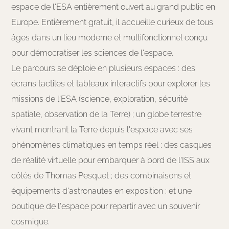
espace de l'ESA entièrement ouvert au grand public en
Europe. Entièrement gratuit, il accueille curieux de tous
âges dans un lieu moderne et multifonctionnel conçu
pour démocratiser les sciences de l'espace.
Le parcours se déploie en plusieurs espaces : des
écrans tactiles et tableaux interactifs pour explorer les
missions de l'ESA (science, exploration, sécurité
spatiale, observation de la Terre) ; un globe terrestre
vivant montrant la Terre depuis l'espace avec ses
phénomènes climatiques en temps réel ; des casques
de réalité virtuelle pour embarquer à bord de l'ISS aux
côtés de Thomas Pesquet ; des combinaisons et
équipements d'astronautes en exposition ; et une
boutique de l'espace pour repartir avec un souvenir
cosmique.