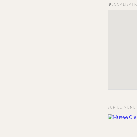
LOCALISATI
SUR LE MÊME