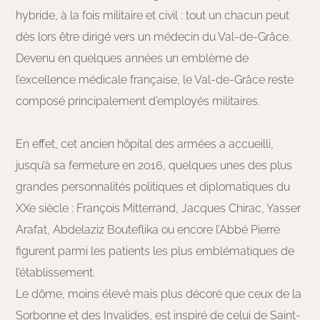
hybride, à la fois militaire et civil : tout un chacun peut
dès lors être dirigé vers un médecin du Val-de-Grâce.
Devenu en quelques années un emblème de
l’excellence médicale française, le Val-de-Grâce reste
composé principalement d’employés militaires.
En effet, cet ancien hôpital des armées a accueilli,
jusqu’à sa fermeture en 2016, quelques unes des plus
grandes personnalités politiques et diplomatiques du
XXe siècle : François Mitterrand, Jacques Chirac, Yasser
Arafat, Abdelaziz Bouteflika ou encore l’Abbé Pierre
figurent parmi les patients les plus emblématiques de
l’établissement.
Le dôme, moins élevé mais plus décoré que ceux de la
Sorbonne et des Invalides, est inspiré de celui de Saint-