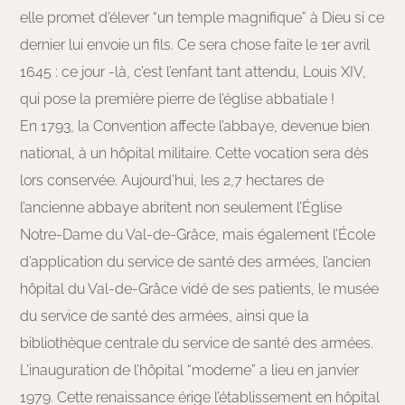
elle promet d’élever “un temple magnifique” à Dieu si ce
dernier lui envoie un fils. Ce sera chose faite le 1er avril
1645 : ce jour -là, c’est l’enfant tant attendu, Louis XIV,
qui pose la première pierre de l’église abbatiale !
En 1793, la Convention affecte l’abbaye, devenue bien
national, à un hôpital militaire. Cette vocation sera dès
lors conservée. Aujourd’hui, les 2,7 hectares de
l’ancienne abbaye abritent non seulement l’Église
Notre-Dame du Val-de-Grâce, mais également l’École
d’application du service de santé des armées, l’ancien
hôpital du Val-de-Grâce vidé de ses patients, le musée
du service de santé des armées, ainsi que la
bibliothèque centrale du service de santé des armées.
L’inauguration de l’hôpital “moderne” a lieu en janvier
1979. Cette renaissance érige l’établissement en hôpital